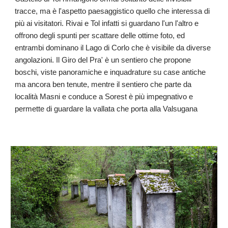
tracce, ma è l'aspetto paesaggistico quello che interessa di
più ai visitatori. Rivai e Tol infatti si guardano l'un l'altro e
offrono degli spunti per scattare delle ottime foto, ed
entrambi dominano il
Lago di Corlo
che è visibile da diverse
angolazioni. Il Giro del Pra' è un sentiero che propone
boschi, viste panoramiche e inquadrature su case antiche
ma ancora ben tenute, mentre il sentiero che parte da
località Masni e conduce a Sorest è più impegnativo e
permette di guardare la vallata che porta alla Valsugana